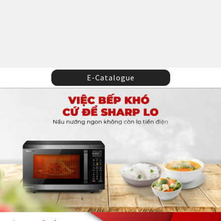
E-Catalogue