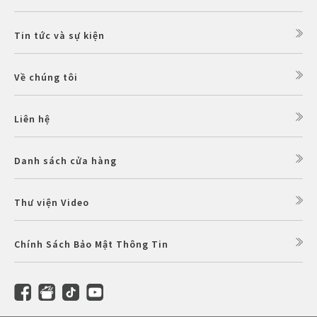
Tin tức và sự kiện
Về chúng tôi
Liên hệ
Danh sách cửa hàng
Thư viện Video
Chính Sách Bảo Mật Thông Tin