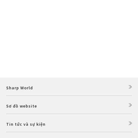
Sharp World
Sơ đồ website
Tin tức và sự kiện