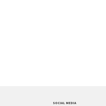
SOCIAL MEDIA