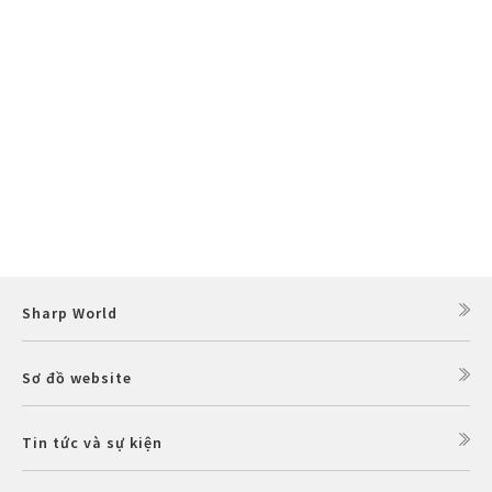
Sharp World
Sơ đồ website
Tin tức và sự kiện