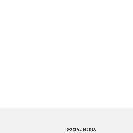
SOCIAL MEDIA