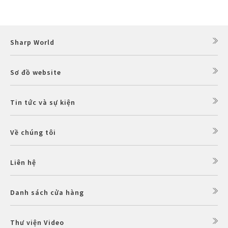
Sharp World
Sơ đồ website
Tin tức và sự kiện
Về chúng tôi
Liên hệ
Danh sách cửa hàng
Thư viện Video