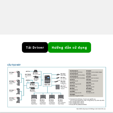
Tải Driver
Hướng dẫn sử dụng