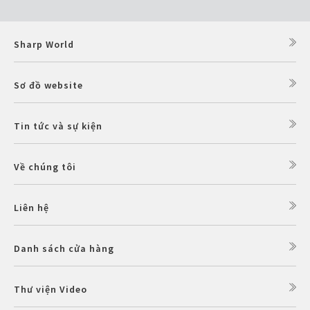
Sharp World
Sơ đồ website
Tin tức và sự kiện
Về chúng tôi
Liên hệ
Danh sách cửa hàng
Thư viện Video