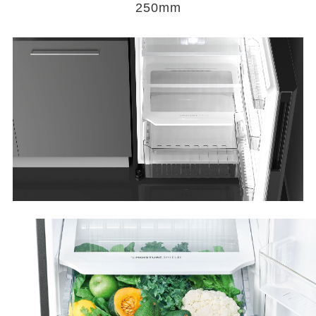
250mm