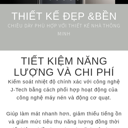
THIẾT KẾ ĐẸP &BỀN
CHIỀU DÀY PHÙ HỢP VỚI THIẾT KẾ NHÀ THÔNG
MINH
TIẾT KIỆM NĂNG
LƯỢNG VÀ CHI PHÍ
Kiểm soát nhiệt độ chính xác với công nghệ
J-Tech bằng cách phối hợp hoạt động của
công nghệ máy nén và động cơ quạt.
Giúp làm mát nhanh hơn, giảm thiểu tiếng ồn
và giảm mức tiêu thụ năng lượng đồng thời