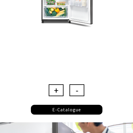
E-Catalogue