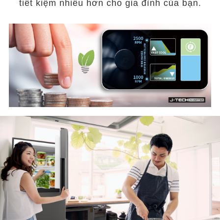
tiết kiệm nhiều hơn cho gia đình của bạn.