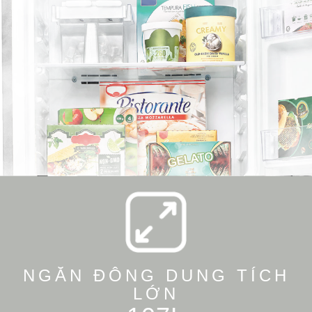
NGĂN ĐÔNG DUNG TÍCH
LỚN