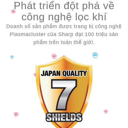
Phát triển đột phá về
công nghệ lọc khí
Doanh số sản phẩm được trang bị công nghệ
Plasmacluster của Sharp đạt 100 triệu sản
phẩm trên toàn thế giới.