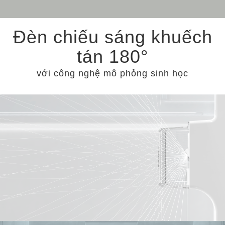
Đèn chiếu sáng khuếch
tán 180°
với công nghệ mô phỏng sinh học