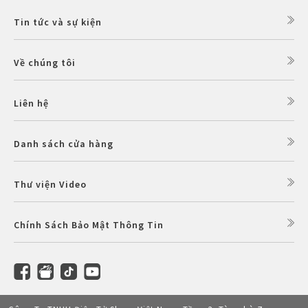
Tin tức và sự kiện
Về chúng tôi
Liên hệ
Danh sách cửa hàng
Thư viện Video
Chính Sách Bảo Mật Thông Tin