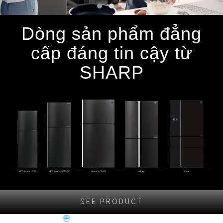
Dòng sản phẩm đẳng
cấp đáng tin cậy từ
SHARP
SEE PRODUCT