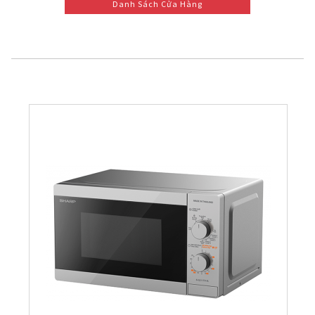
Danh Sách Cửa Hàng