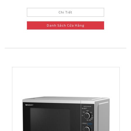
Chi Tiết
Danh Sách Cửa Hàng