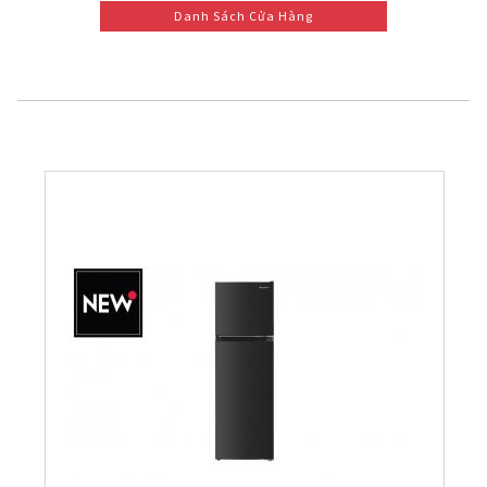
Danh Sách Cửa Hàng